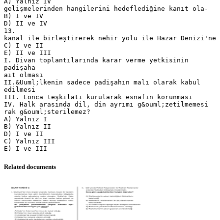
Related documents