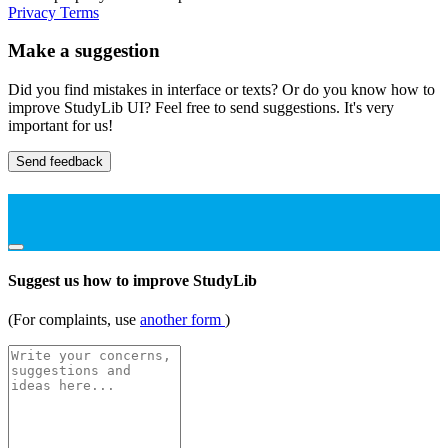
Privacy
Terms
Make a suggestion
Did you find mistakes in interface or texts? Or do you know how to
improve StudyLib UI? Feel free to send suggestions. It's very
important for us!
Send feedback
Suggest us how to improve StudyLib
(For complaints, use
another form
)