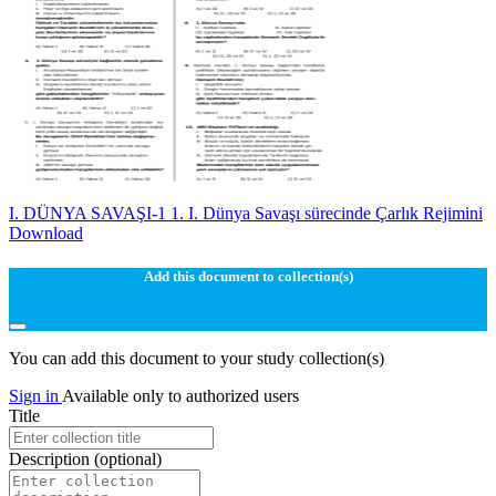
I. DÜNYA SAVAŞI-1 1. I. Dünya Savaşı sürecinde Çarlık Rejimini
Download
Add this document to collection(s)
You can add this document to your study collection(s)
Sign in
Available only to authorized users
Title
Description
(optional)