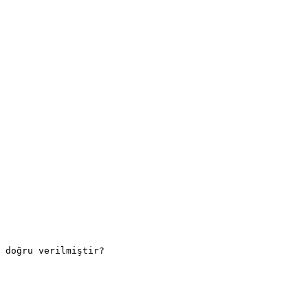
 doğru verilmiştir?