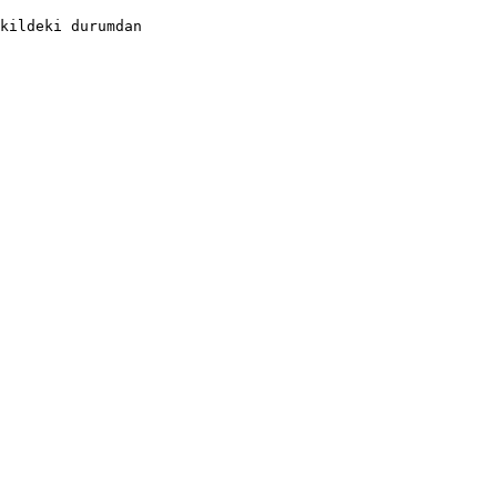
kildeki durumdan