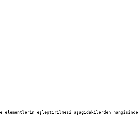
e elementlerin eşleştirilmesi aşağıdakilerden hangisinde