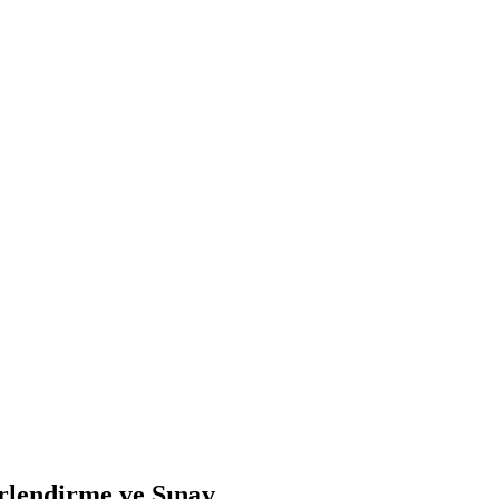
rlendirme ve Sınav