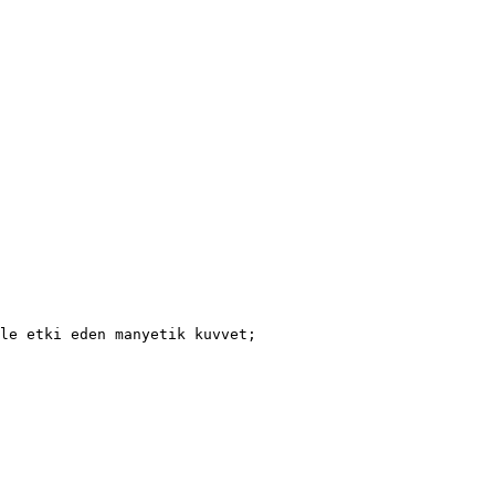
le etki eden manyetik kuvvet;