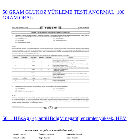
50 GRAM GLUKOZ YÜKLEME TESTİ ANORMAL, 100
GRAM ORAL
50 1. HBsAg (+), antiHBcIgM negatif, enzimler yüksek, HBV