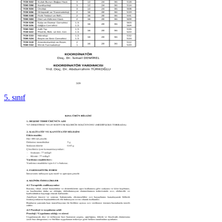
5. sınıf