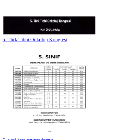
5. Türk Tıbbi Onkoloji Kongresi