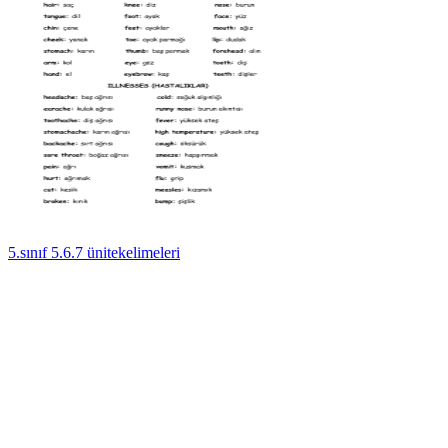
5.sınıf 5.6.7 ünitekelimeleri