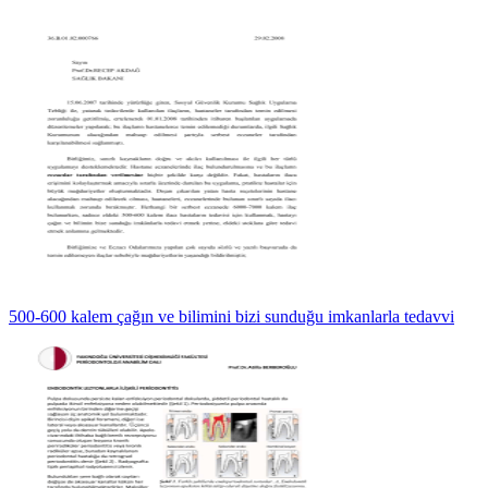
500-600 kalem çağın ve bilimini bizi sunduğu imkanlarla tedavvi