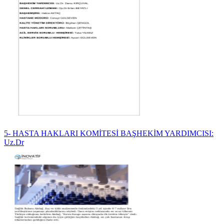
5- HASTA HAKLARI KOMİTESİ BAŞHEKİM YARDIMCISI:
Uz.Dr