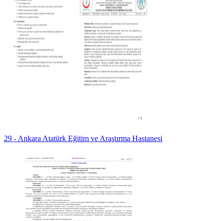
29 - Ankara Atatürk Eğitim ve Araştırma Hastanesi