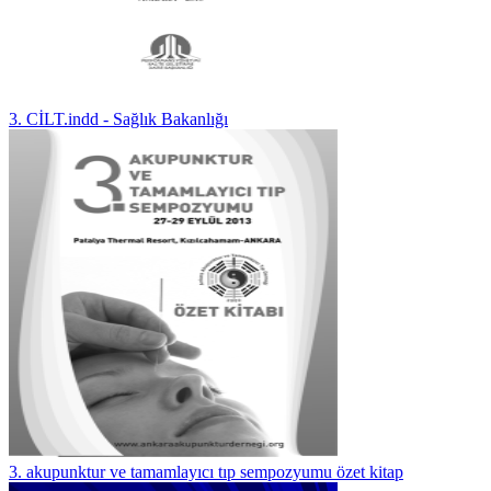
3. CİLT.indd - Sağlık Bakanlığı
3. akupunktur ve tamamlayıcı tıp sempozyumu özet kitap