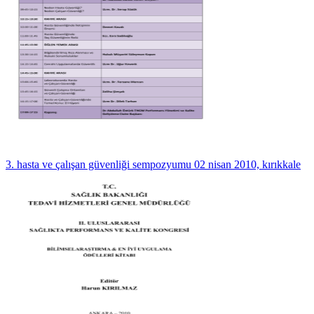
3. hasta ve çalışan güvenliği sempozyumu 02 nisan 2010, kırıkkale