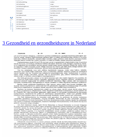
3 Gezondheid en gezondheidszorg in Nederland