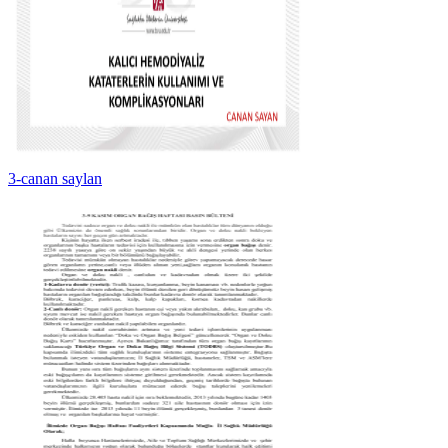
3-canan saylan