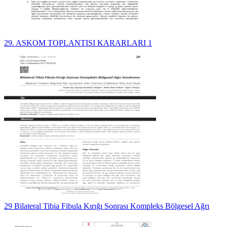
29. ASKOM TOPLANTISI KARARLARI 1
29 Bilateral Tibia Fibula Kırığı Sonrası Kompleks Bölgesel Ağrı