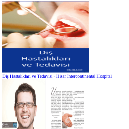
Diş Hastalıkları ve Tedavisi - Hisar Intercontinental Hospital