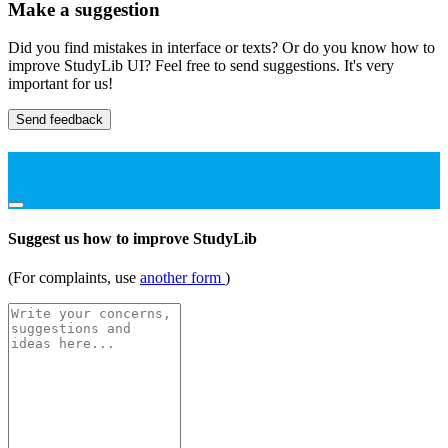
Make a suggestion
Did you find mistakes in interface or texts? Or do you know how to
improve StudyLib UI? Feel free to send suggestions. It's very
important for us!
Send feedback
Suggest us how to improve StudyLib
(For complaints, use
another form
)