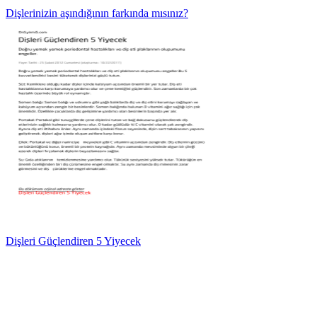
Dişlerinizin aşındığının farkında mısınız?
Dişleri Güçlendiren 5 Yiyecek