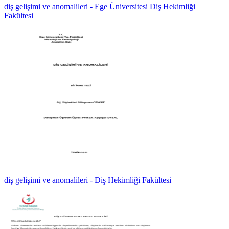
diş gelişimi ve anomalileri - Ege Üniversitesi Diş Hekimliği
Fakültesi
diş gelişimi ve anomalileri - Diş Hekimliği Fakültesi