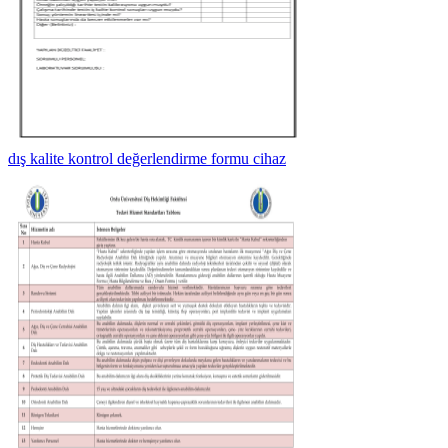
dış kalite kontrol değerlendirme formu cihaz