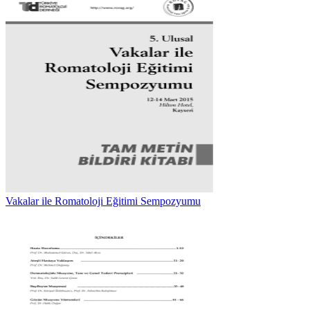
Vakalar ile Romatoloji Eğitimi Sempozyumu