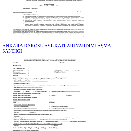
ANKARA BAROSU AVUKATLARI YARDIMLAŞMA
SANDIĞI