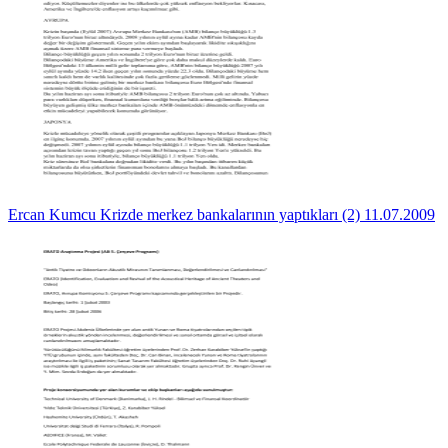
Ercan Kumcu Krizde merkez bankalarının yaptıkları (2) 11.07.2009