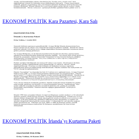
EKONOMİ POLİTİK Kara Pazartesi, Kara Salı
EKONOMİ POLİTİK İrlanda`yı Kurtarma Paketi