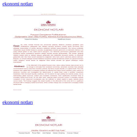
ekonomi notları
ekonomi notları