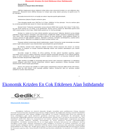
Ekonomik Krizden En Çok Etkilenen Alan İstihdamdır