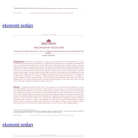
ekonomi notları
ekonomi notları