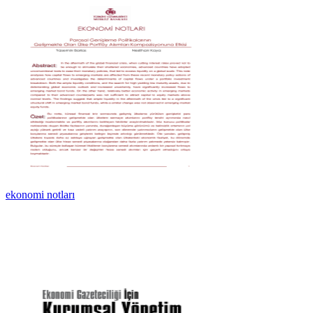
ekonomi notları