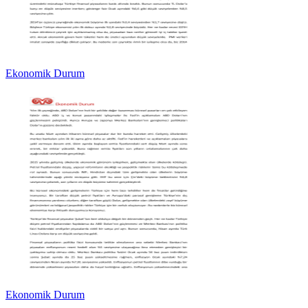
Ekonomik Durum
Ekonomik Durum