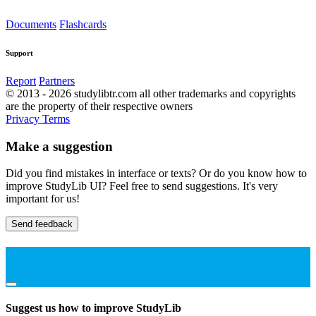
Documents
Flashcards
Support
Report
Partners
© 2013 - 2026 studylibtr.com all other trademarks and copyrights
are the property of their respective owners
Privacy
Terms
Make a suggestion
Did you find mistakes in interface or texts? Or do you know how to
improve StudyLib UI? Feel free to send suggestions. It's very
important for us!
Send feedback
Suggest us how to improve StudyLib