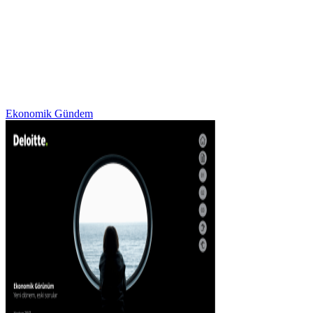
Ekonomik Gündem