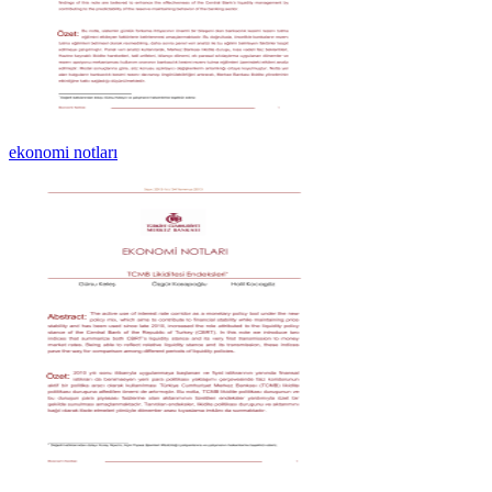
ekonomi notları