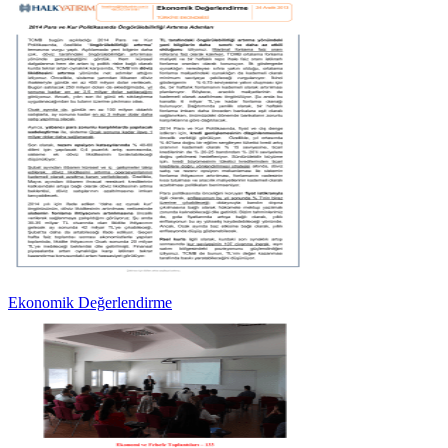
Ekonomik Değerlendirme