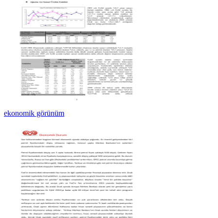
ekonomik görünüm