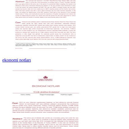
ekonomi notları