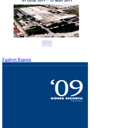
Faaliyet Raporu