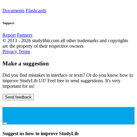
Documents
Flashcards
Support
Report
Partners
© 2013 - 2026 studylibtr.com all other trademarks and copyrights
are the property of their respective owners
Privacy
Terms
Make a suggestion
Did you find mistakes in interface or texts? Or do you know how to
improve StudyLib UI? Feel free to send suggestions. It's very
important for us!
Send feedback
Suggest us how to improve StudyLib