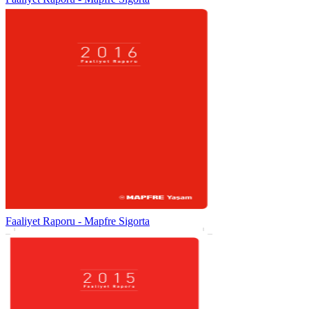
Faaliyet Raporu - Mapfre Sigorta