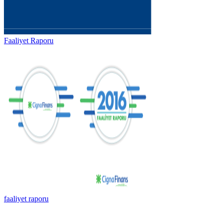
Faaliyet Raporu
faaliyet raporu