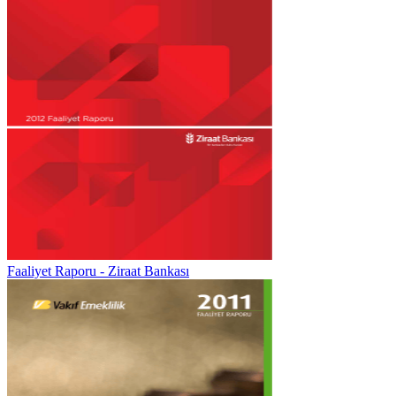
Faaliyet Raporu - Ziraat Bankası