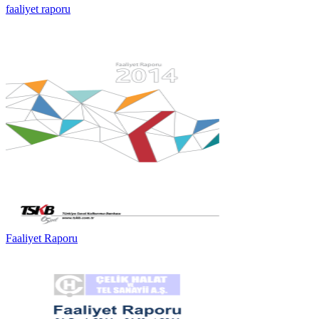
faaliyet raporu
Faaliyet Raporu