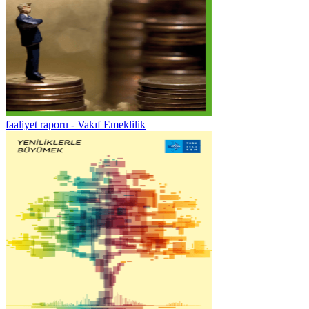
faaliyet raporu - Vakıf Emeklilik