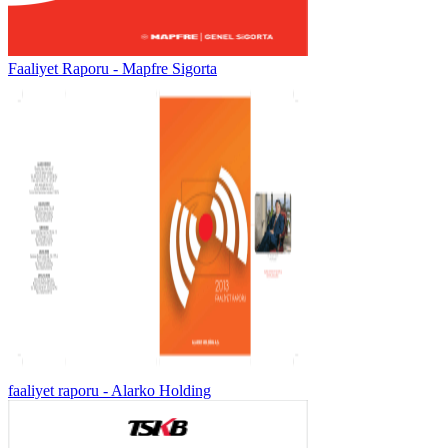
Faaliyet Raporu - Mapfre Sigorta
faaliyet raporu - Alarko Holding