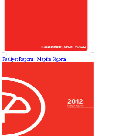
Faaliyet Raporu - Mapfre Sigorta