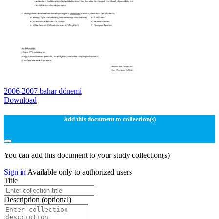
2006-2007 bahar dönemi
Download
Add this document to collection(s)
You can add this document to your study collection(s)
Sign in
Available only to authorized users
Title
Description
(optional)