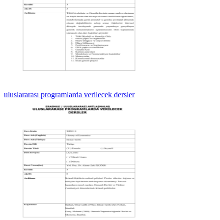
uluslararası programlarda verilecek dersler