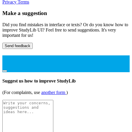
Privacy
Terms
Make a suggestion
Did you find mistakes in interface or texts? Or do you know how to
improve StudyLib UI? Feel free to send suggestions. It's very
important for us!
Send feedback
Suggest us how to improve StudyLib
(For complaints, use
another form
)