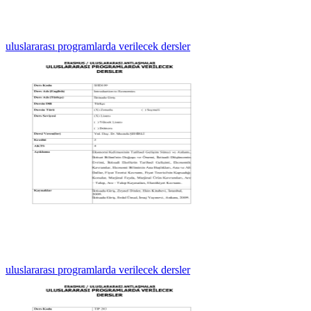
uluslararası programlarda verilecek dersler
uluslararası programlarda verilecek dersler