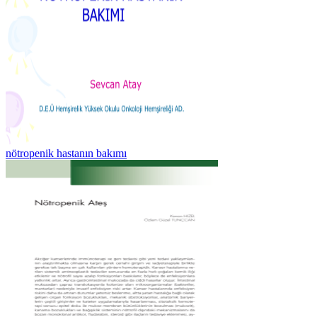
nötropenik hastanın bakımı