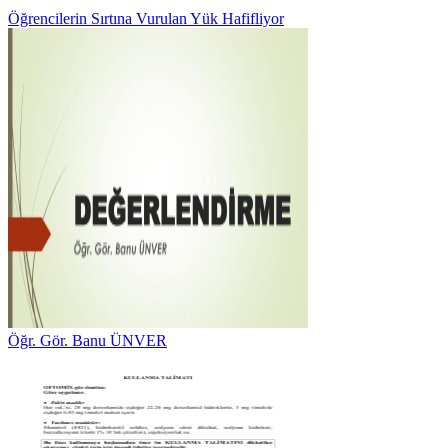
Öğrencilerin Sırtına Vurulan Yük Hafifliyor
Öğr. Gör. Banu ÜNVER