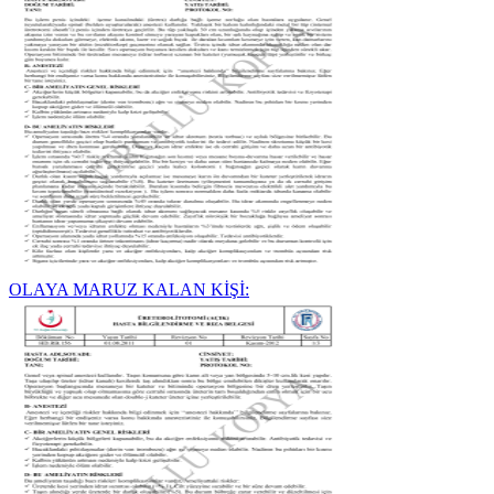
OLAYA MARUZ KALAN KİŞİ: