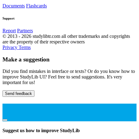
Documents
Flashcards
Support
Report
Partners
© 2013 - 2026 studylibtr.com all other trademarks and copyrights
are the property of their respective owners
Privacy
Terms
Make a suggestion
Did you find mistakes in interface or texts? Or do you know how to
improve StudyLib UI? Feel free to send suggestions. It's very
important for us!
Send feedback
Suggest us how to improve StudyLib