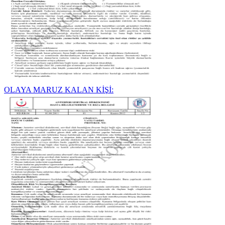
OLAYA MARUZ KALAN KİŞİ: