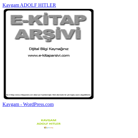
Kavgam ADOLF HITLER
Kavgam - WordPress.com