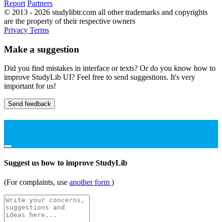
Report
Partners
© 2013 - 2026 studylibtr.com all other trademarks and copyrights
are the property of their respective owners
Privacy
Terms
Make a suggestion
Did you find mistakes in interface or texts? Or do you know how to
improve StudyLib UI? Feel free to send suggestions. It's very
important for us!
Send feedback
Suggest us how to improve StudyLib
(For complaints, use
another form
)