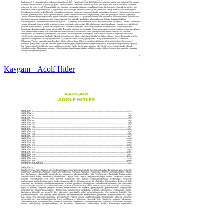
Kavgam – Adolf Hitler