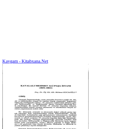
Kavgam - Kitabxana.Net