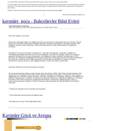
kavımler_gocu - Bahçelievler Bilgi Evleri
Kavimler Göçü ve Avrupa