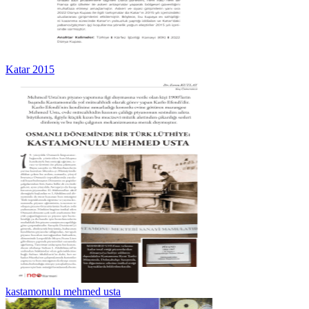
Katar 2015
kastamonulu mehmed usta