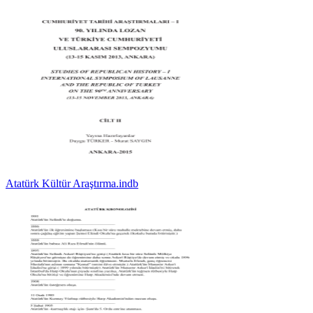
Atatürk Kültür Araştırma.indb