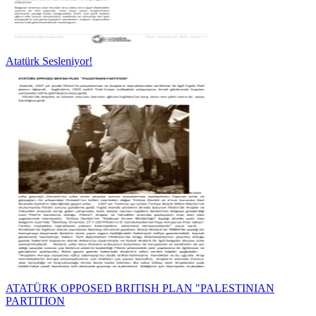
Atatürk Sesleniyor!
ATATÜRK OPPOSED BRITISH PLAN "PALESTINIAN
PARTITION