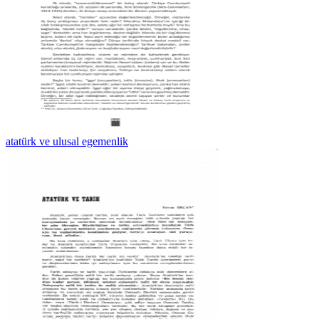
atatürk ve ulusal egemenlik