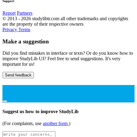
Support
Report
Partners
© 2013 - 2026 studylibtr.com all other trademarks and copyrights
are the property of their respective owners
Privacy
Terms
Make a suggestion
Did you find mistakes in interface or texts? Or do you know how to
improve StudyLib UI? Feel free to send suggestions. It's very
important for us!
Send feedback
Suggest us how to improve StudyLib
(For complaints, use
another form
)