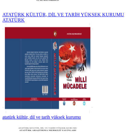
ATATÜRK KÜLTÜR, DİL VE TARİH YÜKSEK KURUMU
ATATÜRK
atatürk kültür, dil ve tarih yüksek kurumu