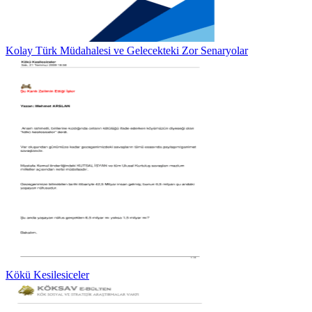
Kolay Türk Müdahalesi ve Gelecekteki Zor Senaryolar
Kökü Kesilesiceler