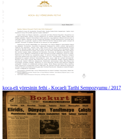
koca-eli yöresinin fethi - Kocaeli Tarihi Sempozyumu / 2017