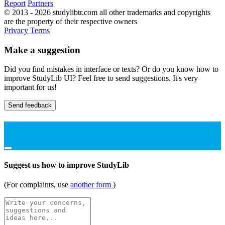
Report
Partners
© 2013 - 2026 studylibtr.com all other trademarks and copyrights
are the property of their respective owners
Privacy
Terms
Make a suggestion
Did you find mistakes in interface or texts? Or do you know how to
improve StudyLib UI? Feel free to send suggestions. It's very
important for us!
Send feedback
Suggest us how to improve StudyLib
(For complaints, use
another form
)