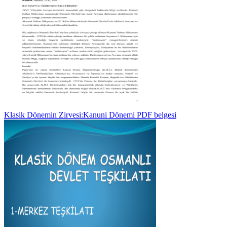
Klasik Dönemin Zirvesi:Kanuni Dönemi PDF belgesi