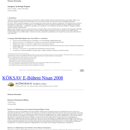
KÖKSAV E-Bülteni Nisan 2008