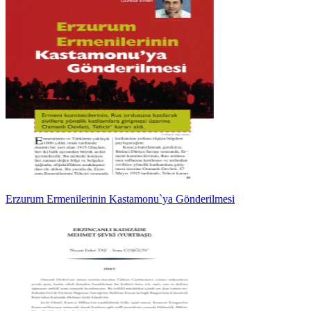
Erzurum Ermenilerinin Kastamonu`ya Gönderilmesi