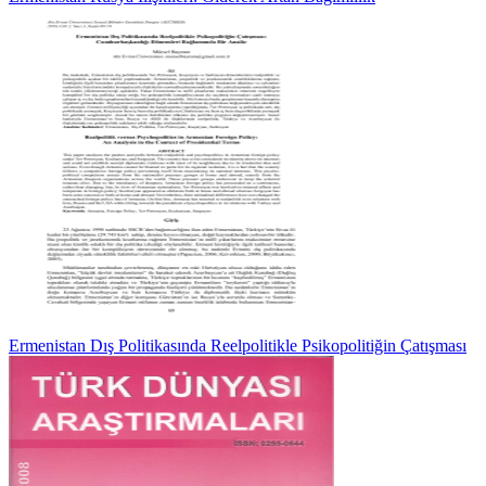
Ermenistan Dış Politikasında Reelpolitikle Psikopolitiğin Çatışması