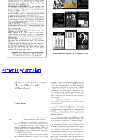
ermeni uydurmaları