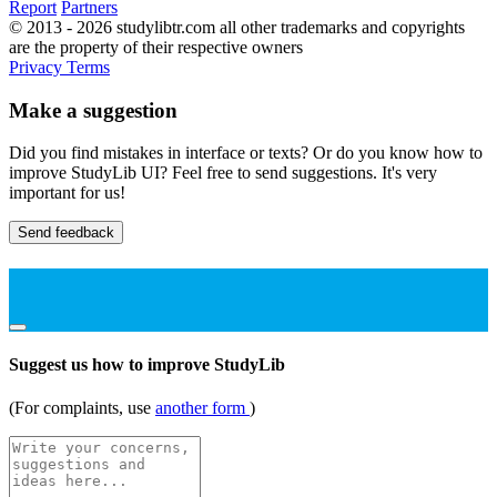
Report
Partners
© 2013 - 2026 studylibtr.com all other trademarks and copyrights
are the property of their respective owners
Privacy
Terms
Make a suggestion
Did you find mistakes in interface or texts? Or do you know how to
improve StudyLib UI? Feel free to send suggestions. It's very
important for us!
Send feedback
Suggest us how to improve StudyLib
(For complaints, use
another form
)