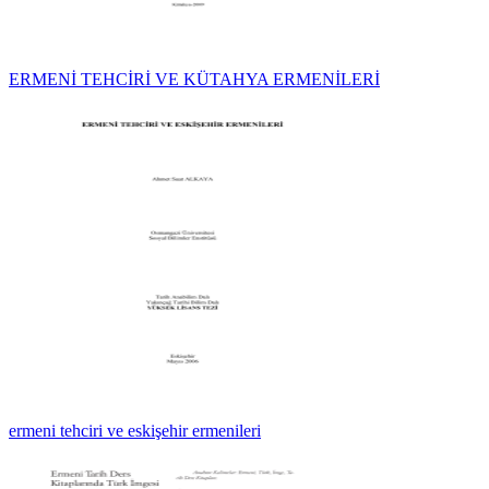
ERMENİ TEHCİRİ VE KÜTAHYA ERMENİLERİ
ermeni tehciri ve eskişehir ermenileri