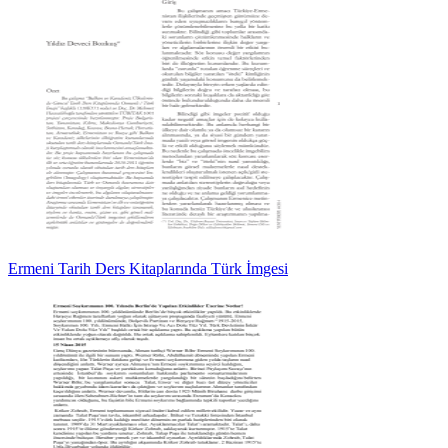
Ermeni Tarih Ders Kitaplarında Türk İmgesi