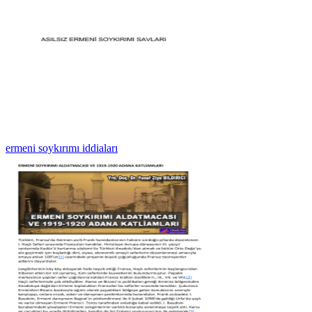
ermeni soykırımı iddiaları