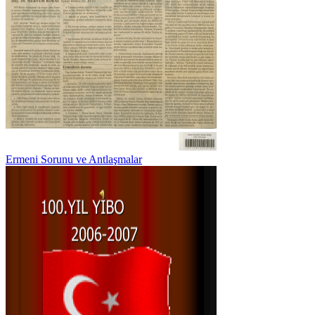
Ermeni Sorunu ve Antlaşmalar