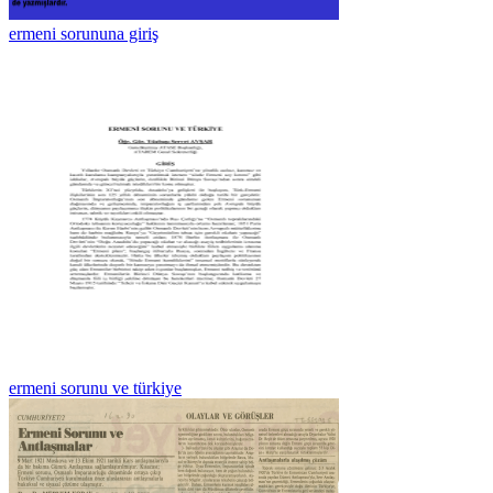
ermeni sorununa giriş
ermeni sorunu ve türkiye