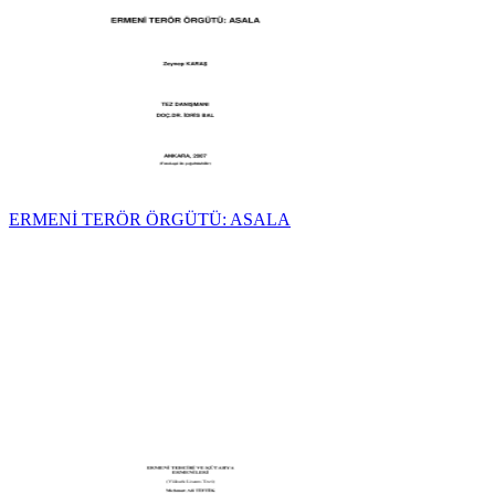
ERMENİ TERÖR ÖRGÜTÜ: ASALA