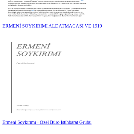
ERMENİ SOYKIRIMI ALDATMACASI VE 1919
Ermeni Soykırımı - Özel Büro İstihbarat Grubu