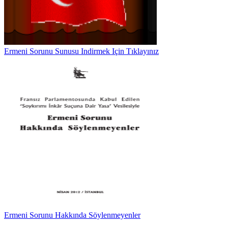
Ermeni Sorunu Sunusu Indirmek Için Tıklayınız
Ermeni Sorunu Hakkında Söylenmeyenler