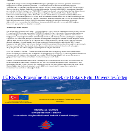
TÜRKÖK Projesi`ne Bir Destek de Dokuz Eylül Üniversitesi`nden