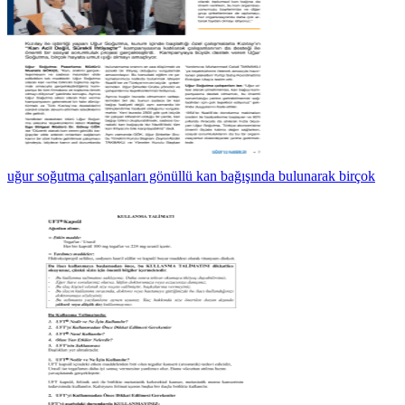
uğur soğutma çalışanları gönüllü kan bağışında bulunarak birçok