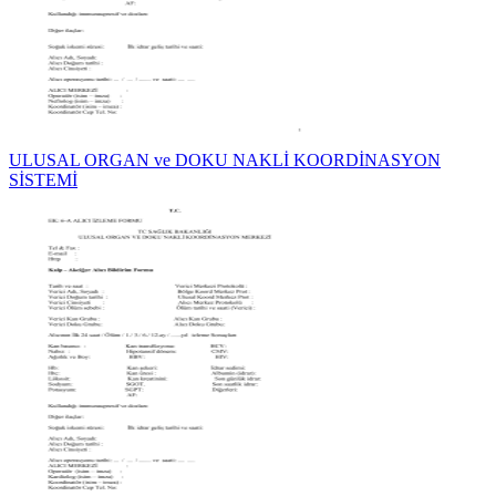
ULUSAL ORGAN ve DOKU NAKLİ KOORDİNASYON
SİSTEMİ