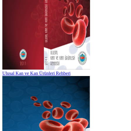
Ulusal Kan ve Kan Ürünleri Rehberi