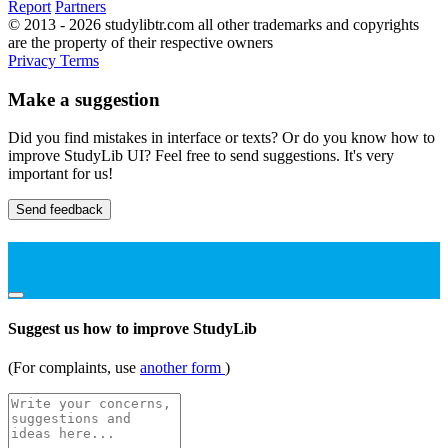
Report
Partners
© 2013 - 2026 studylibtr.com all other trademarks and copyrights
are the property of their respective owners
Privacy
Terms
Make a suggestion
Did you find mistakes in interface or texts? Or do you know how to
improve StudyLib UI? Feel free to send suggestions. It's very
important for us!
Send feedback
Suggest us how to improve StudyLib
(For complaints, use
another form
)