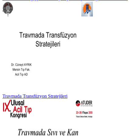
Travmada Transfüzyon Stratejileri