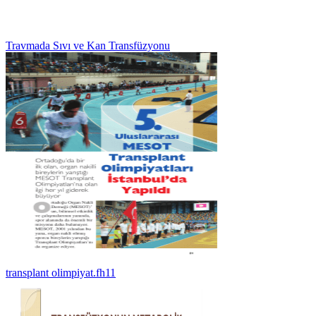
Travmada Sıvı ve Kan Transfüzyonu
transplant olimpiyat.fh11