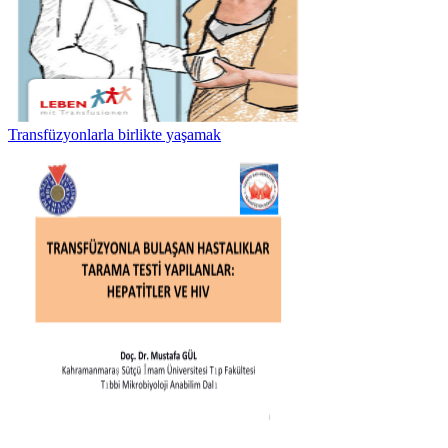
Transfüzyonlarla birlikte yaşamak