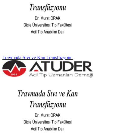
Travmada Sıvı ve Kan Transfüzyonu