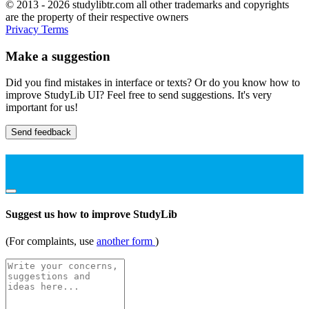
© 2013 - 2026 studylibtr.com all other trademarks and copyrights
are the property of their respective owners
Privacy
Terms
Make a suggestion
Did you find mistakes in interface or texts? Or do you know how to
improve StudyLib UI? Feel free to send suggestions. It's very
important for us!
Send feedback
Suggest us how to improve StudyLib
(For complaints, use
another form
)