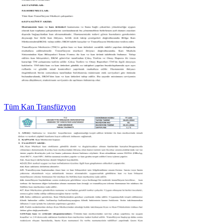
Tüm Kan Transfüzyon