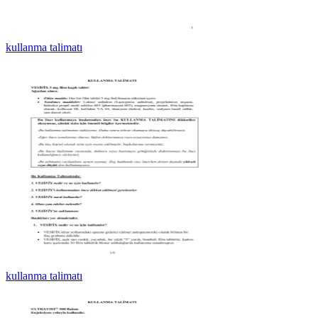
kullanma talimatı
kullanma talimatı