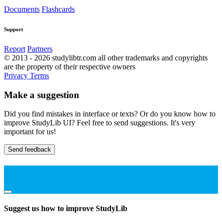
Documents
Flashcards
Support
Report
Partners
© 2013 - 2026 studylibtr.com all other trademarks and copyrights
are the property of their respective owners
Privacy
Terms
Make a suggestion
Did you find mistakes in interface or texts? Or do you know how to
improve StudyLib UI? Feel free to send suggestions. It's very
important for us!
Send feedback
Suggest us how to improve StudyLib