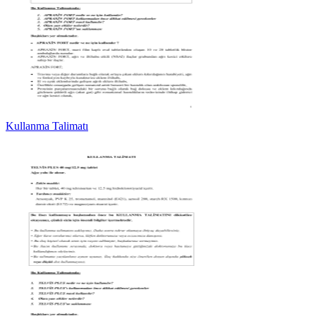
Kullanma Talimatı