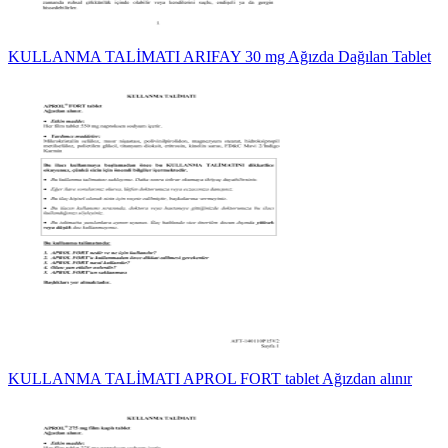
KULLANMA TALİMATI ARIFAY 30 mg Ağızda Dağılan Tablet
KULLANMA TALİMATI APROL FORT tablet Ağızdan alınır