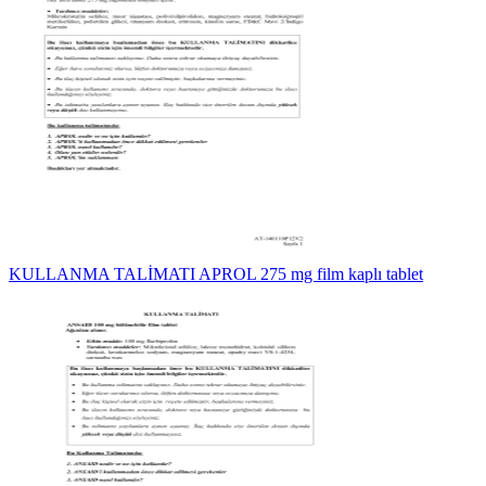
KULLANMA TALİMATI APROL 275 mg film kaplı tablet