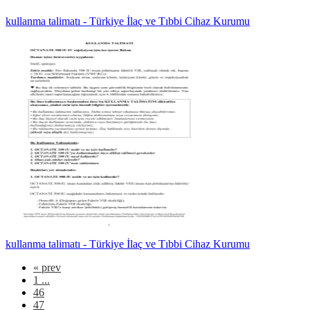
kullanma talimatı - Türkiye İlaç ve Tıbbi Cihaz Kurumu
kullanma talimatı - Türkiye İlaç ve Tıbbi Cihaz Kurumu
«
prev
1 ...
46
47