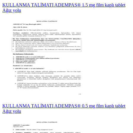
KULLANMA TALİMATI ADEMPAS® 1.5 mg film kaplı tablet
Ağız yolu
KULLANMA TALİMATI ADEMPAS® 0.5 mg film kaplı tablet
Ağız yolu