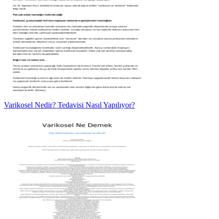
Varikosel Nedir? Tedavisi Nasıl Yapılıyor?