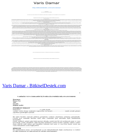
Varis Damar - BitkiselDestek.com