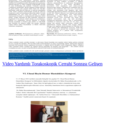
Video Yardımlı Torakoskopik Cerrahi Sonrası Gelişen