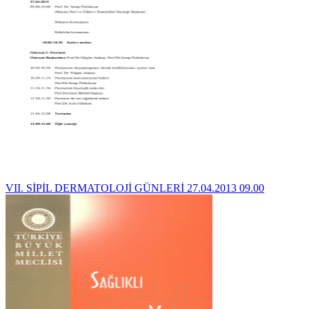
VII. SİPİL DERMATOLOJİ GÜNLERİ 27.04.2013 09.00