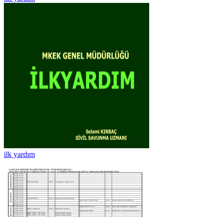
ilk yardım