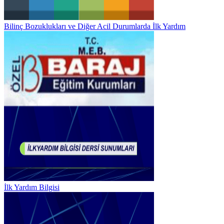
Bilinç Bozuklukları ve Diğer Acil Durumlarda İlk Yardım
İlk Yardım Bilgisi