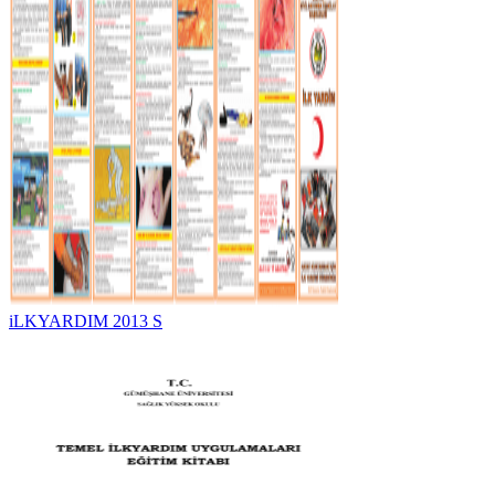
iLKYARDIM 2013 S