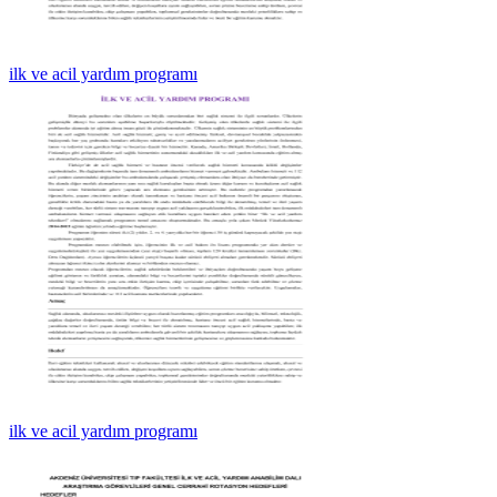
ilk ve acil yardım programı
ilk ve acil yardım programı