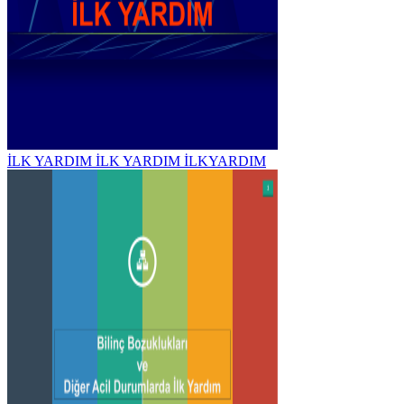
İLK YARDIM İLK YARDIM İLKYARDIM