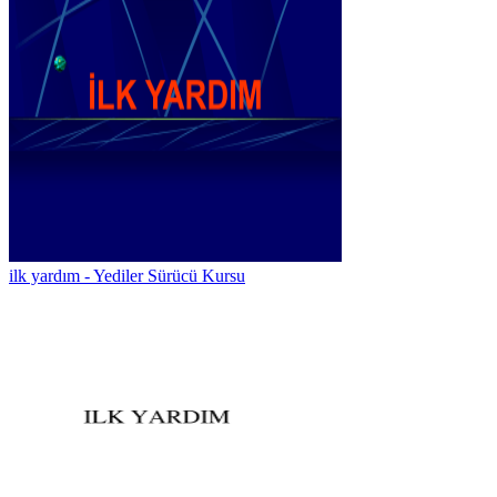
ilk yardım - Yediler Sürücü Kursu