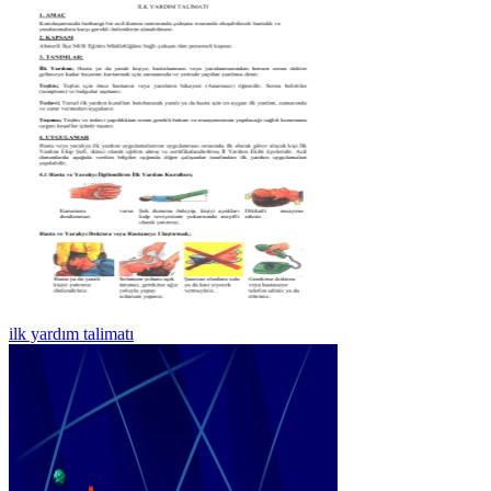
ilk yardım talimatı