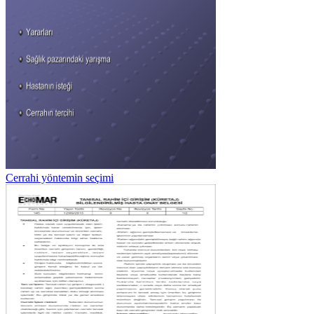
Cerrahi yöntemin seçimi