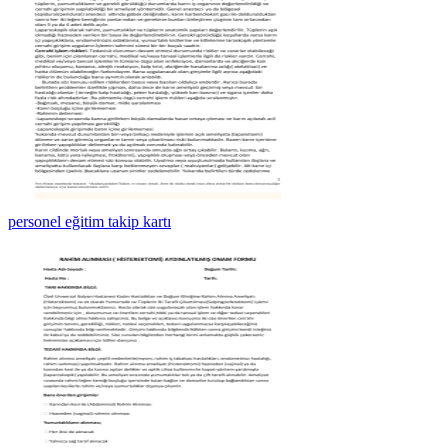
personel eğitim takip kartı