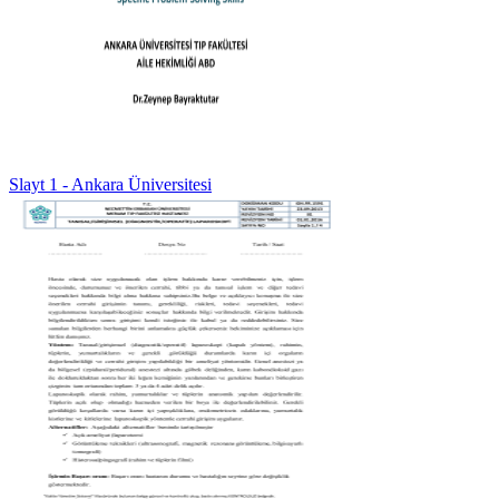
Slayt 1 - Ankara Üniversitesi