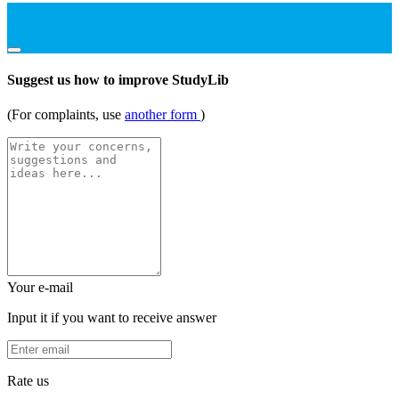
Suggest us how to improve StudyLib
(For complaints, use
another form
)
Your e-mail
Input it if you want to receive answer
Rate us