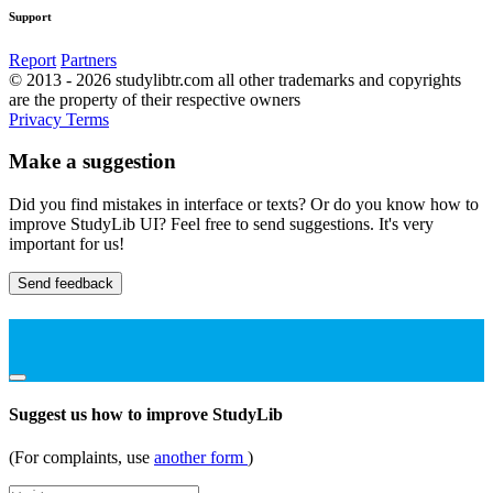
Support
Report
Partners
© 2013 - 2026 studylibtr.com all other trademarks and copyrights
are the property of their respective owners
Privacy
Terms
Make a suggestion
Did you find mistakes in interface or texts? Or do you know how to
improve StudyLib UI? Feel free to send suggestions. It's very
important for us!
Send feedback
Suggest us how to improve StudyLib
(For complaints, use
another form
)