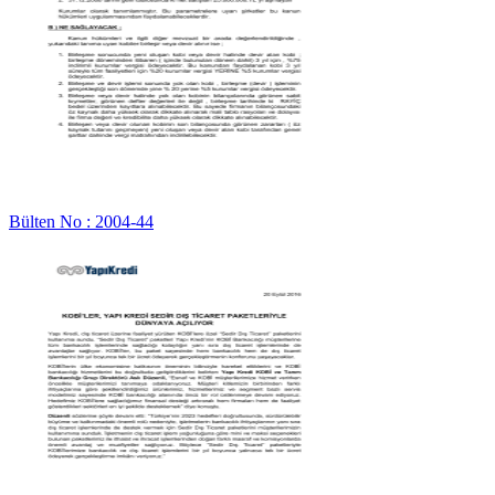
Bülten No : 2004-44