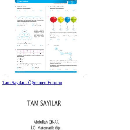
Tam Sayılar - Öğretmen Forumu