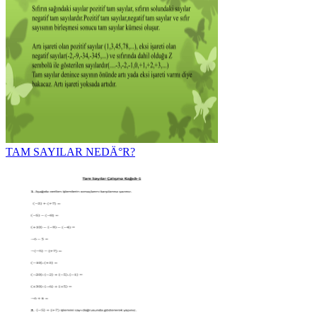
TAM SAYILAR NEDÄ°R?