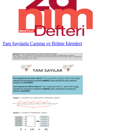
Tam Sayılarla Çarpma ve Bölme İşlemleri