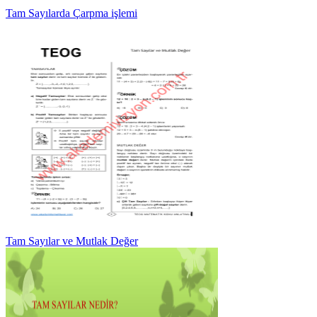
Tam Sayılarda Çarpma işlemi
Tam Sayılar ve Mutlak Değer