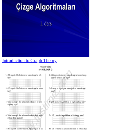
Introduction to Graph Theory