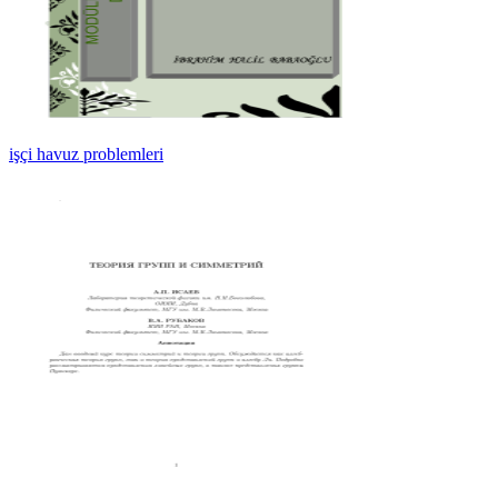
işçi havuz problemleri