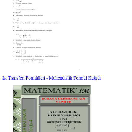
Isı Transferi Formülleri - Mühendislik Formül Kağıdı