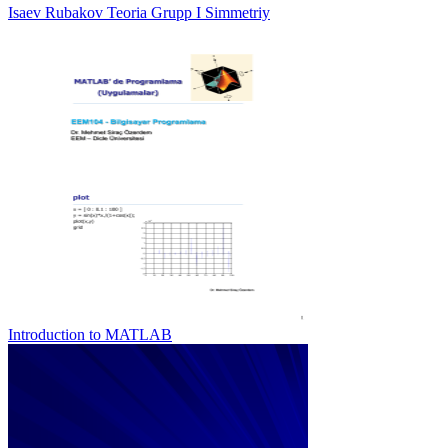
Isaev Rubakov Teoria Grupp I Simmetriy
Introduction to MATLAB