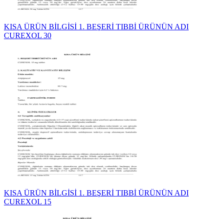
KISA ÜRÜN BİLGİSİ 1. BEŞERİ TIBBİ ÜRÜNÜN ADI
CUREXOL 30
KISA ÜRÜN BİLGİSİ 1. BEŞERİ TIBBİ ÜRÜNÜN ADI
CUREXOL 15