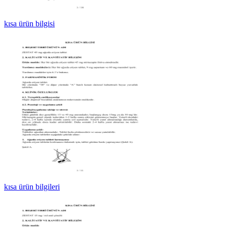
kısa ürün bilgisi
kısa ürün bilgileri