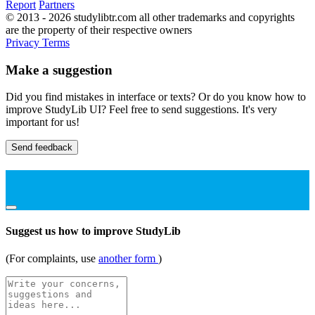
Report
Partners
© 2013 - 2026 studylibtr.com all other trademarks and copyrights
are the property of their respective owners
Privacy
Terms
Make a suggestion
Did you find mistakes in interface or texts? Or do you know how to
improve StudyLib UI? Feel free to send suggestions. It's very
important for us!
Send feedback
Suggest us how to improve StudyLib
(For complaints, use
another form
)