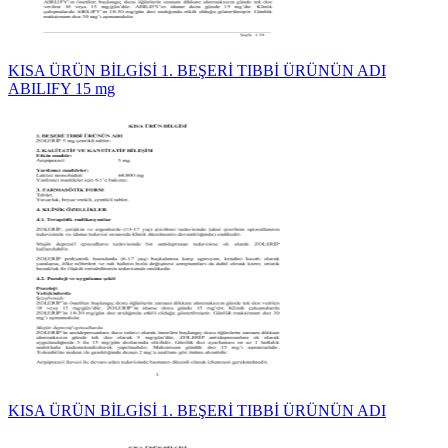
KISA ÜRÜN BİLGİSİ 1. BEŞERİ TIBBİ ÜRÜNÜN ADI
ABILIFY 15 mg
KISA ÜRÜN BİLGİSİ 1. BEŞERİ TIBBİ ÜRÜNÜN ADI