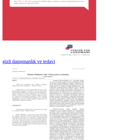
gizli danışmanlık ve tedavi