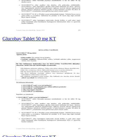
Glucobay Tablet 50 mg KT