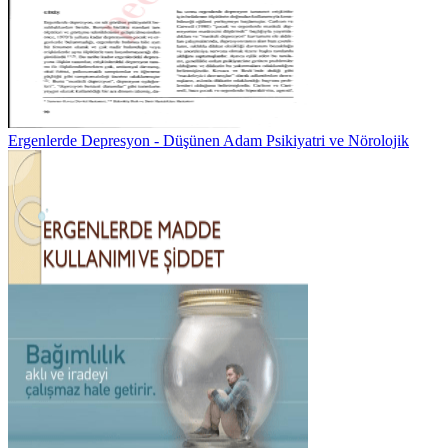
Ergenlerde Depresyon - Düşünen Adam Psikiyatri ve Nörolojik