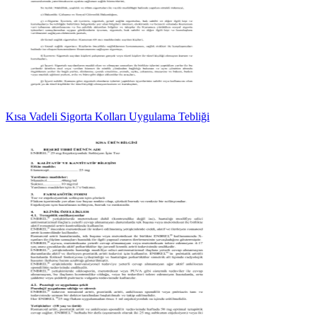
Kısa Vadeli Sigorta Kolları Uygulama Tebliği