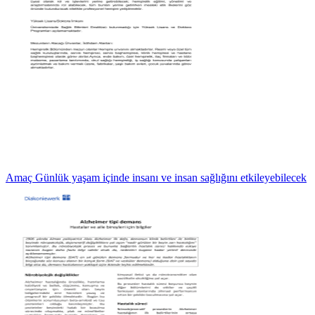
Amaç Günlük yaşam içinde insanı ve insan sağlığını etkileyebilecek