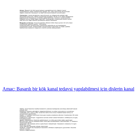
Amaç: Başarılı bir kök kanal tedavsi yapılabilmesi için dişlerin kanal