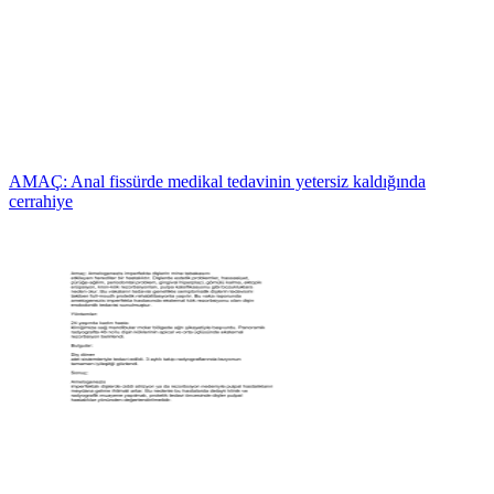
AMAÇ: Anal fissürde medikal tedavinin yetersiz kaldığında
cerrahiye