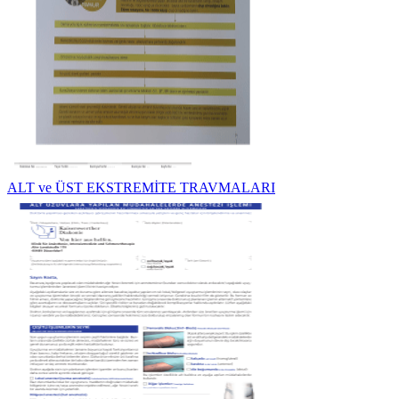
ALT ve ÜST EKSTREMİTE TRAVMALARI