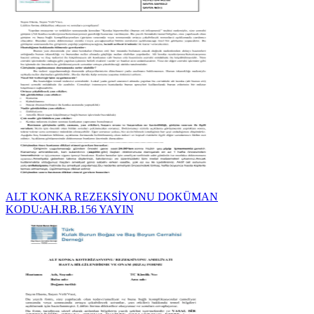
ALT KONKA REZEKSİYONU DOKÜMAN
KODU:AH.RB.156 YAYIN