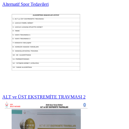
Alternatif Spor Tedavileri
ALT ve ÜST EKSTREMİTE TRAVMASI 2