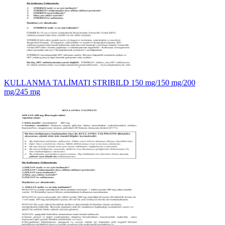
KULLANMA TALİMATI STRIBILD 150 mg/150 mg/200
mg/245 mg