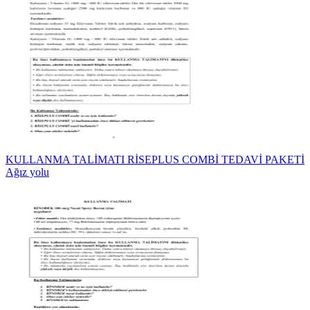
KULLANMA TALİMATI RİSEPLUS COMBİ TEDAVİ PAKETİ
Ağız yolu