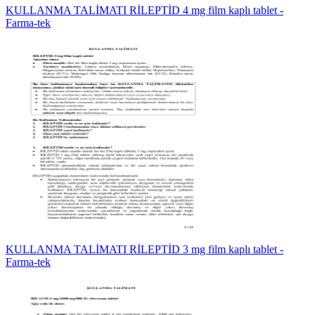
KULLANMA TALİMATI RİLEPTİD 4 mg film kaplı tablet -
Farma-tek
KULLANMA TALİMATI RİLEPTİD 3 mg film kaplı tablet -
Farma-tek