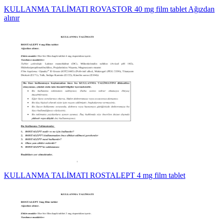
KULLANMA TALİMATI ROVASTOR 40 mg film tablet Ağızdan
alınır
KULLANMA TALİMATI ROSTALEPT 4 mg film tablet