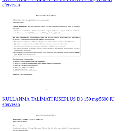
efervesan
KULLANMA TALİMATI RİSEPLUS D3 150 mg/5600 IU
efervesan