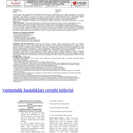
yumurtalık hastalıkları cerrahi tedavisi