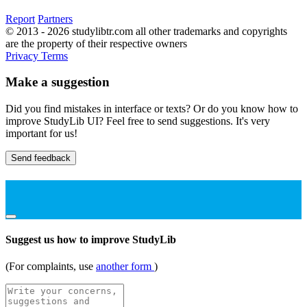
Report
Partners
© 2013 - 2026 studylibtr.com all other trademarks and copyrights
are the property of their respective owners
Privacy
Terms
Make a suggestion
Did you find mistakes in interface or texts? Or do you know how to
improve StudyLib UI? Feel free to send suggestions. It's very
important for us!
Send feedback
Suggest us how to improve StudyLib
(For complaints, use
another form
)