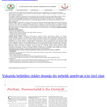
Yukarıda belirtilen riskler dışında dış gebelik ameliyatı için özel olan