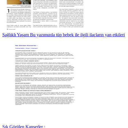
Sağlıklı Yaşam Bu yazımızda tüp bebek ile ilgili ilaçların yan etkileri
Sık Görülen Kanserler :