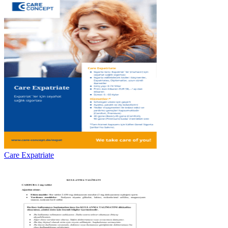
Care Expatriate