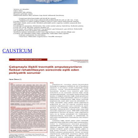
CAUSTİCUM