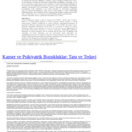
Kanser ve Psikiyatrik Bozukluklar: Tanı ve Tedavi