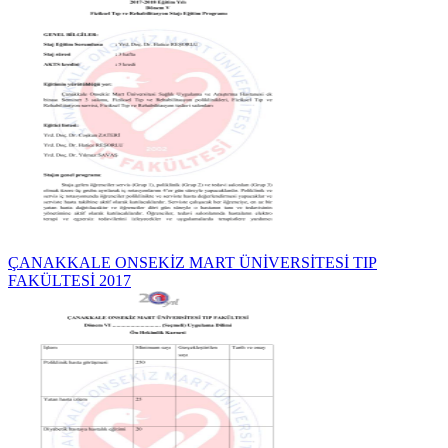
ÇANAKKALE ONSEKİZ MART ÜNİVERSİTESİ TIP
FAKÜLTESİ 2017