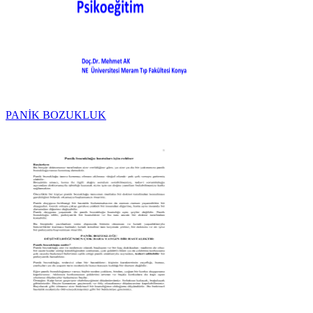
PANİK BOZUKLUK