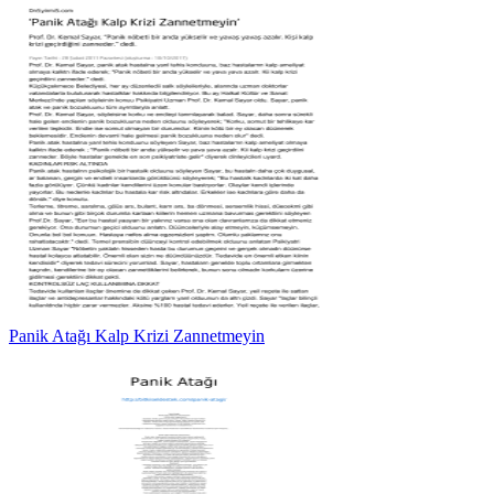
Panik Atağı Kalp Krizi Zannetmeyin