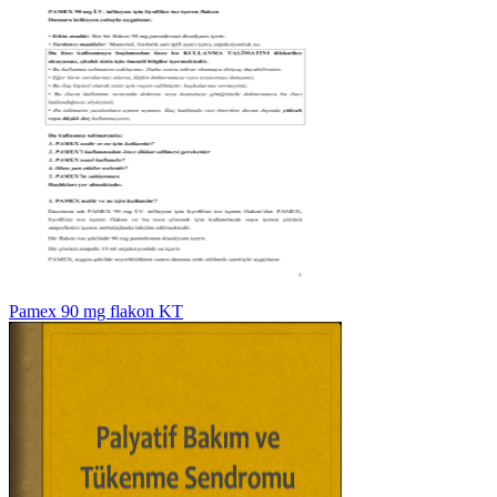
Pamex 90 mg flakon KT