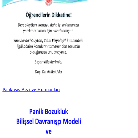
Pankreas Bezi ve Hormonları