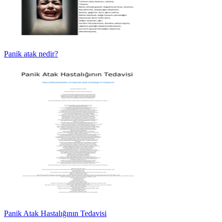
Panik atak nedir?
Panik Atak Hastalığının Tedavisi