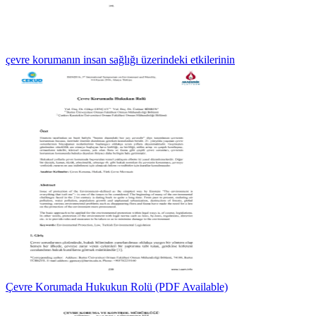
çevre korumanın insan sağlığı üzerindeki etkilerinin
Çevre Korumada Hukukun Rolü (PDF Available)