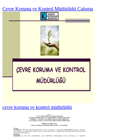
Çevre Koruma ve Kontrol Müdürlüğü Çalışma
çevre koruma ve kontrol müdürlüğü