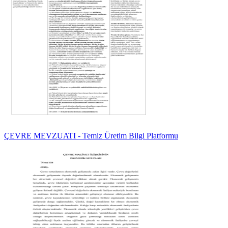
ÇEVRE MEVZUATI - Temiz Üretim Bilgi Platformu