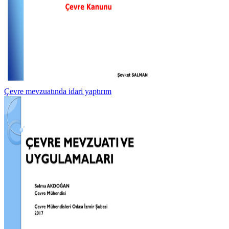
Çevre mevzuatında idari yaptırım