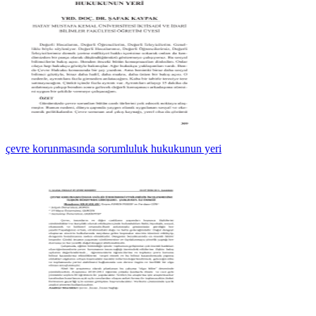
çevre korunmasında sorumluluk hukukunun yeri