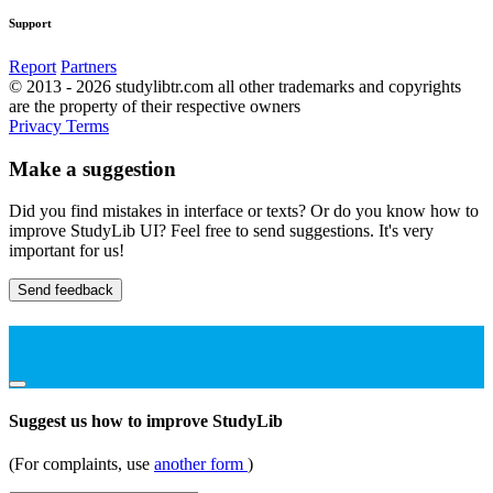
Support
Report
Partners
© 2013 - 2026 studylibtr.com all other trademarks and copyrights
are the property of their respective owners
Privacy
Terms
Make a suggestion
Did you find mistakes in interface or texts? Or do you know how to
improve StudyLib UI? Feel free to send suggestions. It's very
important for us!
Send feedback
Suggest us how to improve StudyLib
(For complaints, use
another form
)