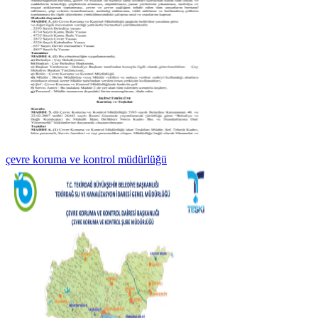
çevre koruma ve kontrol müdürlüğü