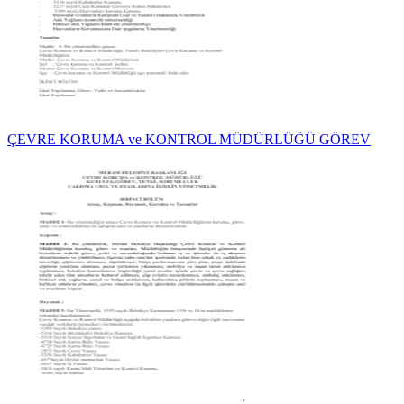
ÇEVRE KORUMA ve KONTROL MÜDÜRLÜĞÜ GÖREV