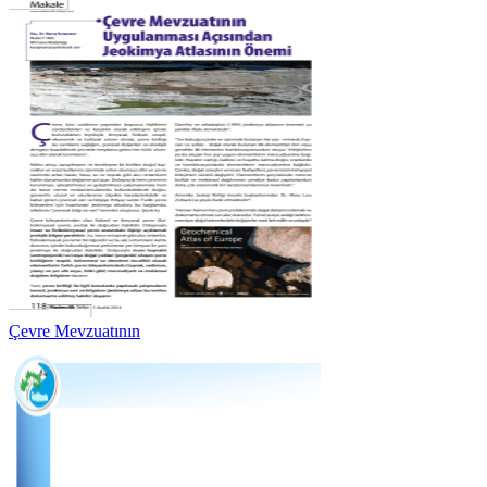
Çevre Mevzuatının