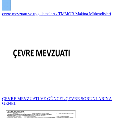
çevre mevzuatı ve uygulamaları - TMMOB Makina Mühendisleri
ÇEVRE MEVZUATI VE GÜNCEL ÇEVRE SORUNLARINA
GENEL