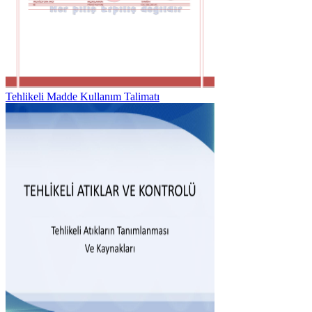
Tehlikeli Madde Kullanım Talimatı