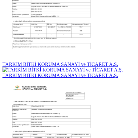
TARKİM BİTKİ KORUMA SANAYİ ve TİCARET A.Ş.
TARKİM BİTKİ KORUMA SANAYİ ve TİCARET A.Ş.