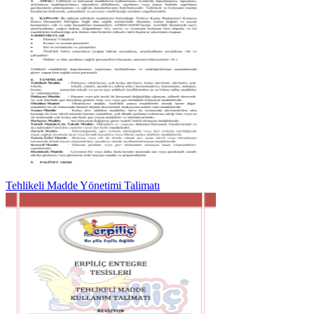
Tehlikeli Madde Yönetimi Talimatı