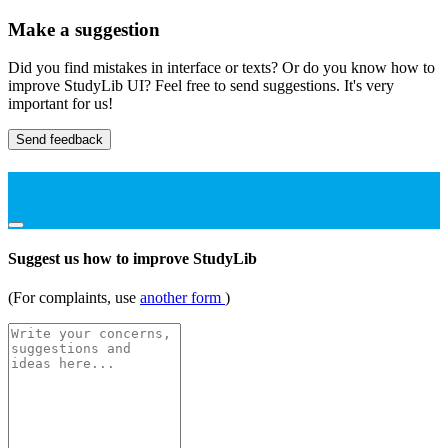
Make a suggestion
Did you find mistakes in interface or texts? Or do you know how to
improve StudyLib UI? Feel free to send suggestions. It's very
important for us!
Send feedback
Suggest us how to improve StudyLib
(For complaints, use
another form
)