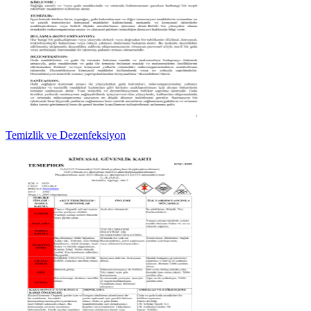
Temizlik ve Dezenfeksiyon