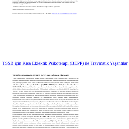
TSSB için Kısa Eklektik Psikoterapi (BEPP) ile Travmatik Yaşantılar