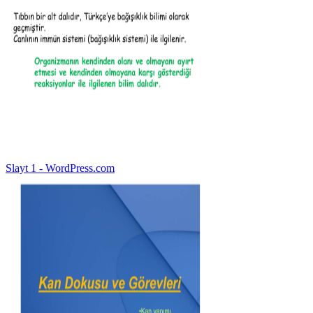
Slayt 1 - WordPress.com