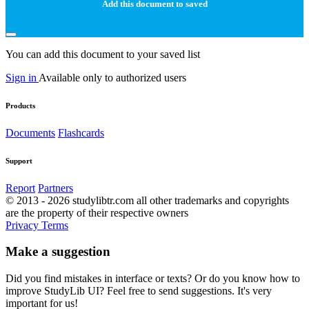
Add this document to saved
You can add this document to your saved list
Sign in
Available only to authorized users
Products
Documents
Flashcards
Support
Report
Partners
© 2013 - 2026 studylibtr.com all other trademarks and copyrights
are the property of their respective owners
Privacy
Terms
Make a suggestion
Did you find mistakes in interface or texts? Or do you know how to
improve StudyLib UI? Feel free to send suggestions. It's very
important for us!