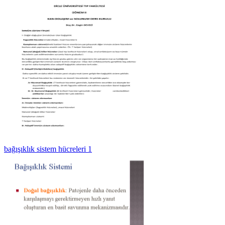
bağışıklık sistem hücreleri 1