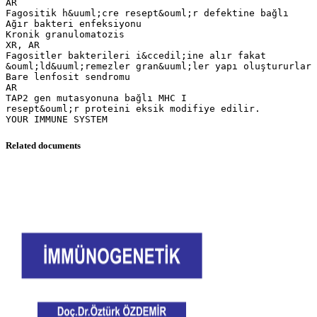
Related documents