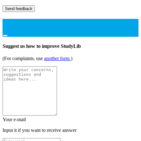
Send feedback
Suggest us how to improve StudyLib
(For complaints, use
another form
)
Your e-mail
Input it if you want to receive answer