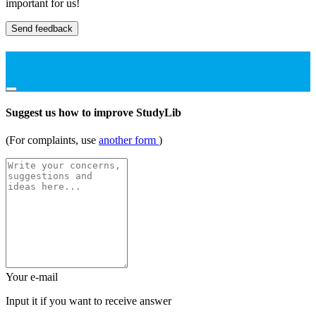
important for us!
Send feedback
Suggest us how to improve StudyLib
(For complaints, use
another form
)
Your e-mail
Input it if you want to receive answer