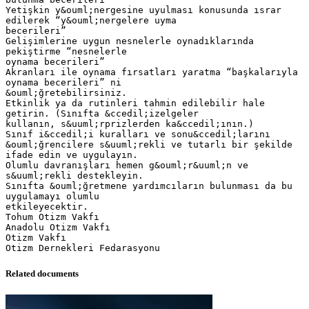
Related documents