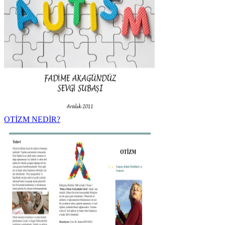
OTİZM NEDİR?