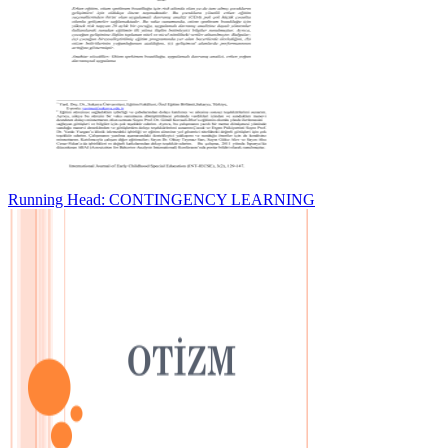
Running Head: CONTINGENCY LEARNING