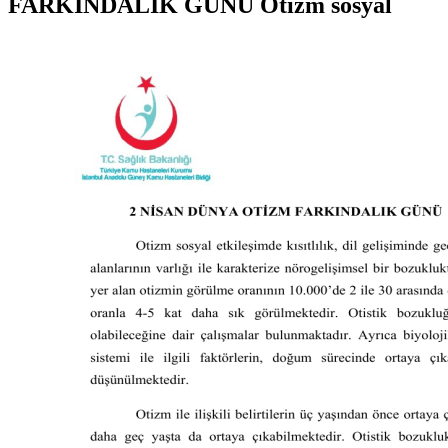
FARKINDALIK GÜNÜ Otizm sosyal