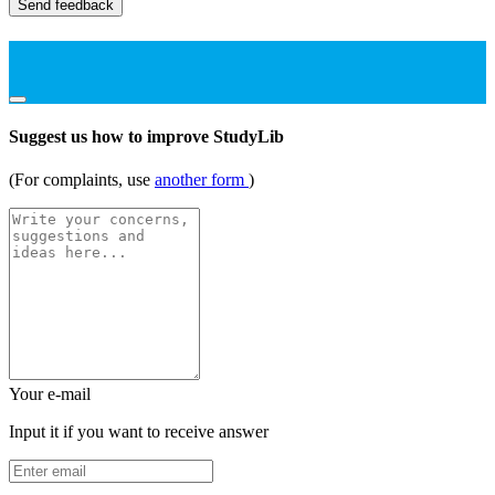
Send feedback
Suggest us how to improve StudyLib
(For complaints, use
another form
)
Your e-mail
Input it if you want to receive answer