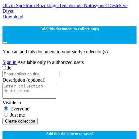
Otizm Spektrum Bozukluğu Tedavisinde Nutrisyonel Destek ve
Diyet
Download
Add this document to collection(s)
You can add this document to your study collection(s)
Sign in
Available only to authorized users
Title
Description
(optional)
Visible to
Everyone
Just me
Create collection
Add this document to saved