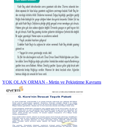
YOK OLAN ORMAN - Metin ve Pekiştirme Kavramı