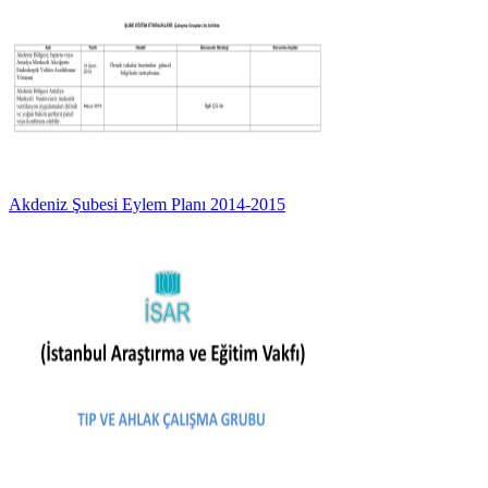
Akdeniz Şubesi Eylem Planı 2014-2015