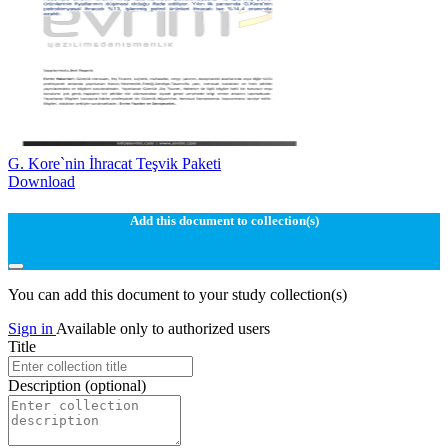
G. Kore`nin İhracat Teşvik Paketi
Download
Add this document to collection(s)
You can add this document to your study collection(s)
Sign in
Available only to authorized users
Title
Description
(optional)