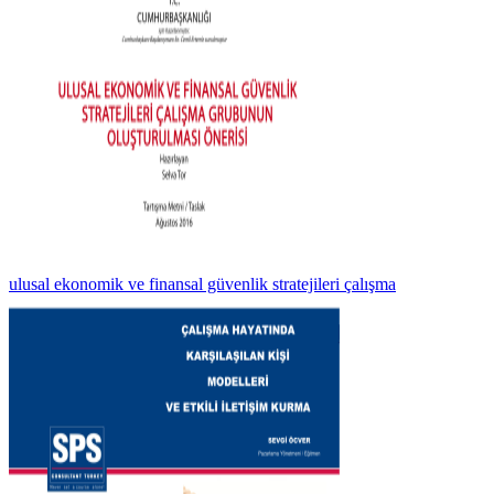
ulusal ekonomik ve finansal güvenlik stratejileri çalışma