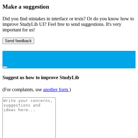
Make a suggestion
Did you find mistakes in interface or texts? Or do you know how to
improve StudyLib UI? Feel free to send suggestions. It's very
important for us!
Send feedback
Suggest us how to improve StudyLib
(For complaints, use
another form
)