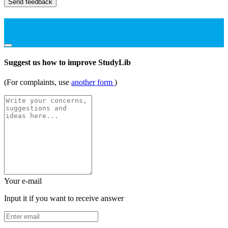
Send feedback
Suggest us how to improve StudyLib
(For complaints, use
another form
)
Your e-mail
Input it if you want to receive answer