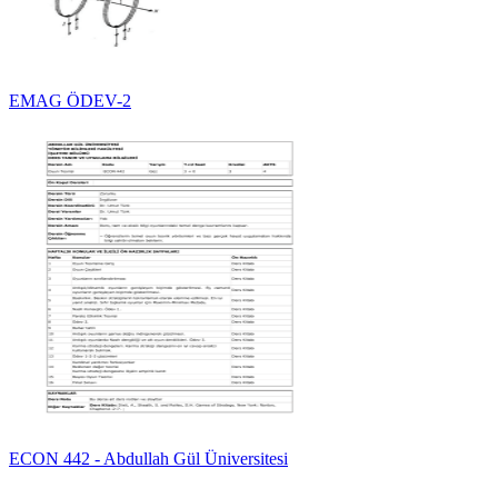
EMAG ÖDEV-2
ECON 442 - Abdullah Gül Üniversitesi