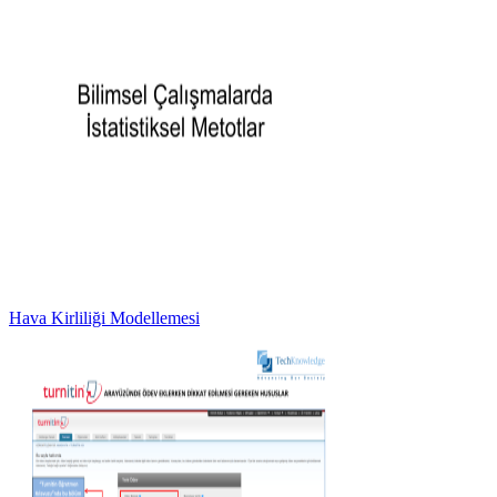
Hava Kirliliği Modellemesi