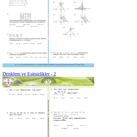
Denklem ve Eşitsizlikler - 2