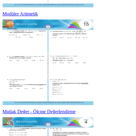
Modüler Aritmetik
Mutlak Değer - Ölçme Değerlendirme