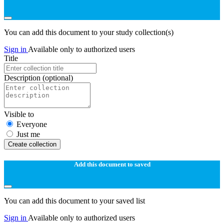
You can add this document to your study collection(s)
Sign in
Available only to authorized users
Title
Description
(optional)
Visible to
Everyone
Just me
Create collection
Add this document to saved
You can add this document to your saved list
Sign in
Available only to authorized users