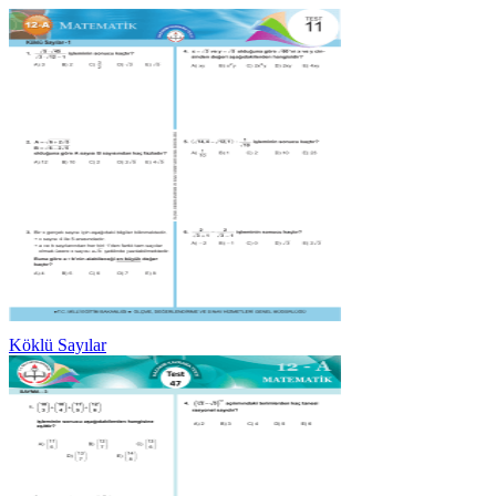
Köklü Sayılar