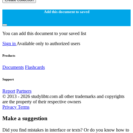
Add this document to saved
You can add this document to your saved list
Sign in
Available only to authorized users
Products
Documents
Flashcards
Support
Report
Partners
© 2013 - 2026 studylibtr.com all other trademarks and copyrights
are the property of their respective owners
Privacy
Terms
Make a suggestion
Did you find mistakes in interface or texts? Or do you know how to