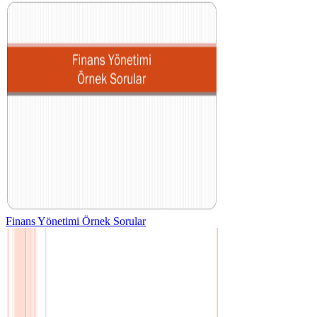
Finans Yönetimi Örnek Sorular