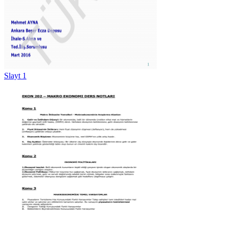
Slayt 1