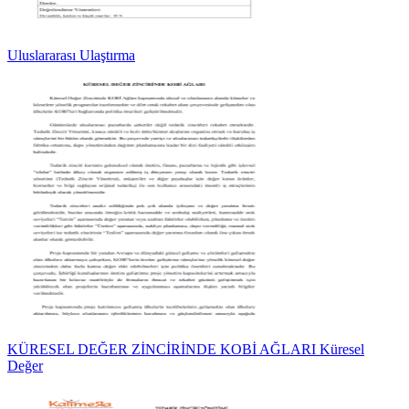
Uluslararası Ulaştırma
KÜRESEL DEĞER ZİNCİRİNDE KOBİ AĞLARI Küresel
Değer