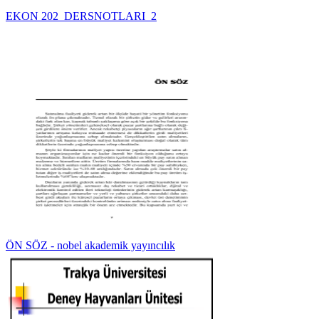
EKON 202_DERSNOTLARI_2
ÖN SÖZ - nobel akademik yayıncılık