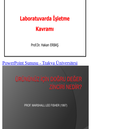
PowerPoint Sunusu - Trakya Üniversitesi