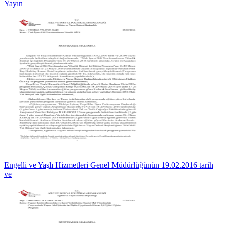
Yayın
Engelli ve Yaşlı Hizmetleri Genel Müdürlüğünün 19.02.2016 tarih
ve