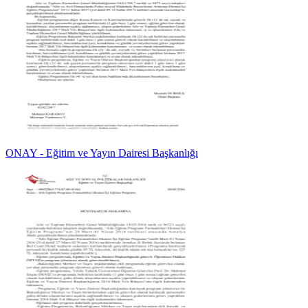
ONAY - Eğitim ve Yayın Dairesi Başkanlığı