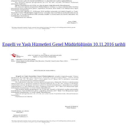
Engelli ve Yaşlı Hizmetleri Genel Müdürlüğünün 10.11.2016 tarihli