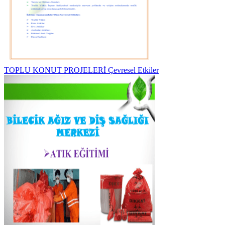
TOPLU KONUT PROJELERİ Çevresel Etkiler