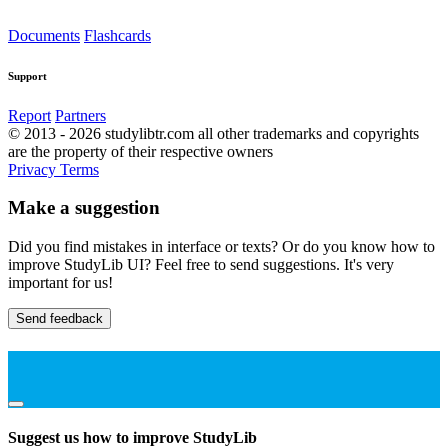
Documents
Flashcards
Support
Report
Partners
© 2013 - 2026 studylibtr.com all other trademarks and copyrights
are the property of their respective owners
Privacy
Terms
Make a suggestion
Did you find mistakes in interface or texts? Or do you know how to
improve StudyLib UI? Feel free to send suggestions. It's very
important for us!
Send feedback
Suggest us how to improve StudyLib