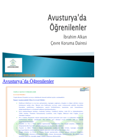
Avusturya`da Öğrenilenler