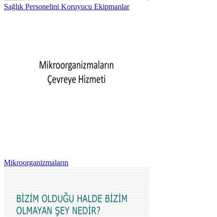
Sağlık Personelini Koruyucu Ekipmanlar
Mikroorganizmaların