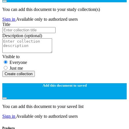
You can add this document to your study collection(s)
Sign in
Available only to authorized users
Title
Description
(optional)
Visible to
Everyone
Just me
Create collection
Add this document to saved
You can add this document to your saved list
Sign in
Available only to authorized users
Products