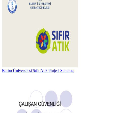
Bartın Üniversitesi Sıfır Atık Projesi Sunumu