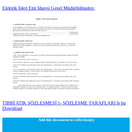
Elektrik İşleri Etüt İdaresi Genel Müdürlüğünden:
TIBBİ ATIK SÖZLEŞMESİ 1- SÖZLEŞME TARAFLARI İş bu
Download
Add this document to collection(s)