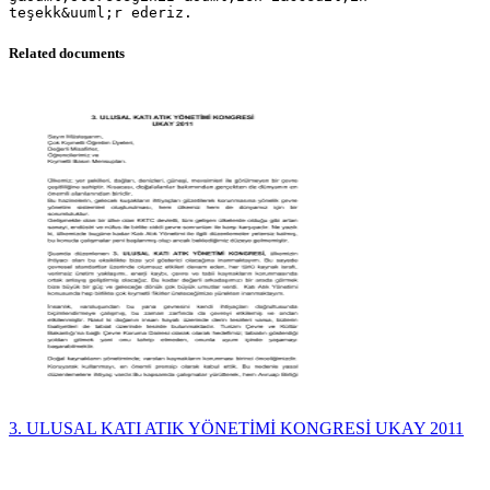
Related documents
3. ULUSAL KATI ATIK YÖNETİMİ KONGRESİ UKAY 2011