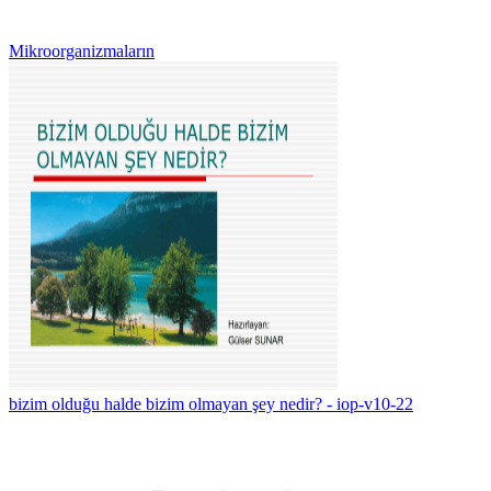
Mikroorganizmaların
bizim olduğu halde bizim olmayan şey nedir? - iop-v10-22