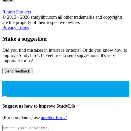
Support
Report
Partners
© 2013 - 2026 studylibtr.com all other trademarks and copyrights
are the property of their respective owners
Privacy
Terms
Make a suggestion
Did you find mistakes in interface or texts? Or do you know how to
improve StudyLib UI? Feel free to send suggestions. It's very
important for us!
Send feedback
Suggest us how to improve StudyLib
(For complaints, use
another form
)