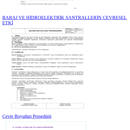
BARAJ VE HİDROELEKTRİK SANTRALLERİN ÇEVRESEL
ETKİ
Çevre Boyutları Prosedürü