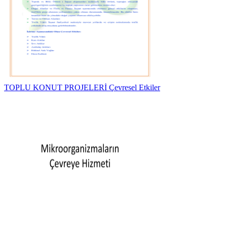
TOPLU KONUT PROJELERİ Çevresel Etkiler