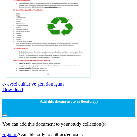
e- evsel atıklar ve geri dönüşüm
Download
Add this document to collection(s)
You can add this document to your study collection(s)
Sign in
Available only to authorized users